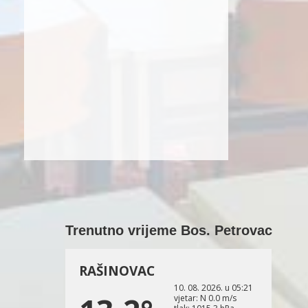
Trenutno vrijeme Bos. Petrovac