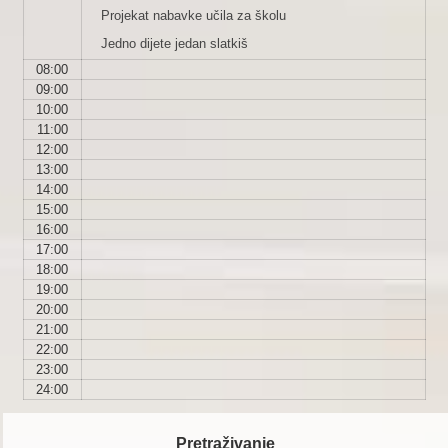
Projekat nabavke učila za školu
Jedno dijete jedan slatkiš
08:00
09:00
10:00
11:00
12:00
13:00
14:00
15:00
16:00
17:00
18:00
19:00
20:00
21:00
22:00
23:00
24:00
Pretraživanje