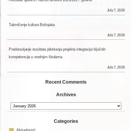
July 7, 2026
Takmičenje kultura Bošnjaka
July 7, 2026
Predstavljanje rezultata pilotiranja projekta integracije ključnih
kompetencija u srednjim školama
July 7, 2026
Recent Comments
Archives
Archives
Categories
Aktuelnosti