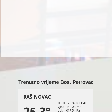
Trenutno vrijeme Bos. Petrovac