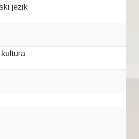
ski jezik
kultura