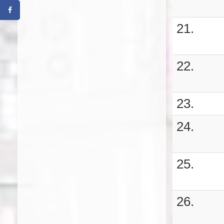
21.
22.
23.
24.
25.
26.