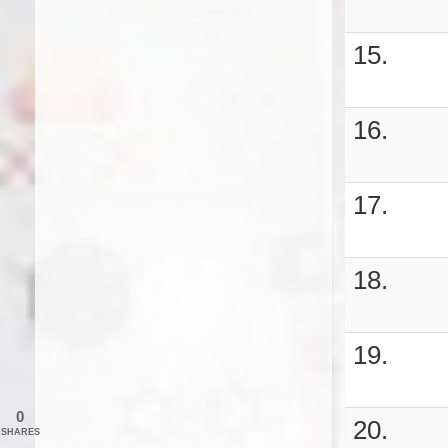
15.
16.
17.
18.
19.
0
20.
SHARES