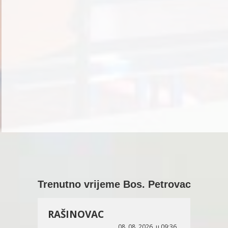
Trenutno vrijeme Bos. Petrovac