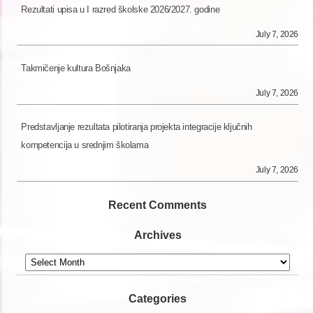
Rezultati upisa u I razred školske 2026/2027. godine
July 7, 2026
Takmičenje kultura Bošnjaka
July 7, 2026
Predstavljanje rezultata pilotiranja projekta integracije ključnih
kompetencija u srednjim školama
July 7, 2026
Recent Comments
Archives
Archives
Categories