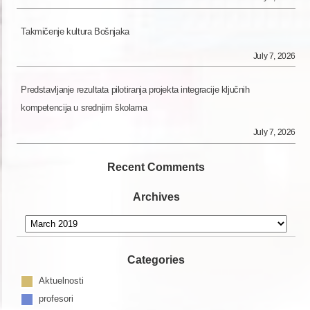
Takmičenje kultura Bošnjaka
July 7, 2026
Predstavljanje rezultata pilotiranja projekta integracije ključnih
kompetencija u srednjim školama
July 7, 2026
Recent Comments
Archives
Archives
Categories
Aktuelnosti
profesori