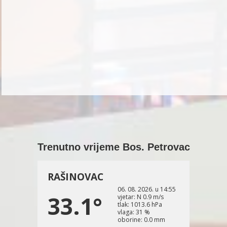
Trenutno vrijeme Bos. Petrovac